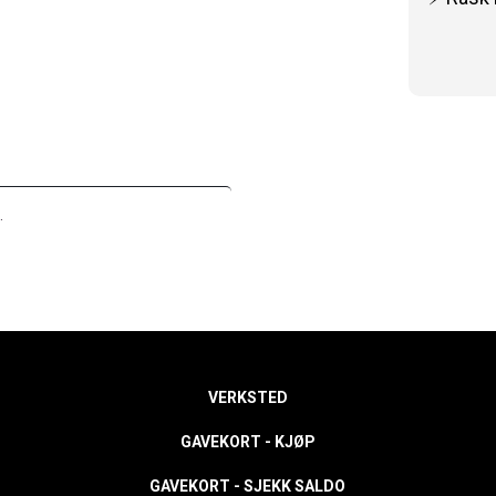
.
VERKSTED
GAVEKORT - KJØP
GAVEKORT - SJEKK SALDO