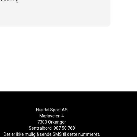
Husdal Sport AS
Mælaveien 4
7300 Orkanger
Sentralbord: 907 50 768
Det er ikke mulig å sende SMS til dette nummeret.