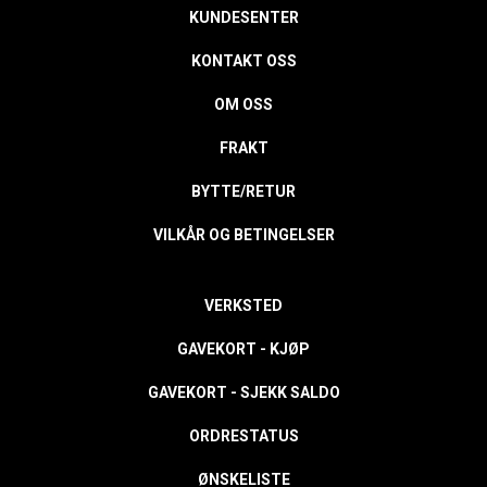
KUNDESENTER
KONTAKT OSS
OM OSS
FRAKT
BYTTE/RETUR
VILKÅR OG BETINGELSER
VERKSTED
GAVEKORT - KJØP
GAVEKORT - SJEKK SALDO
ORDRESTATUS
ØNSKELISTE