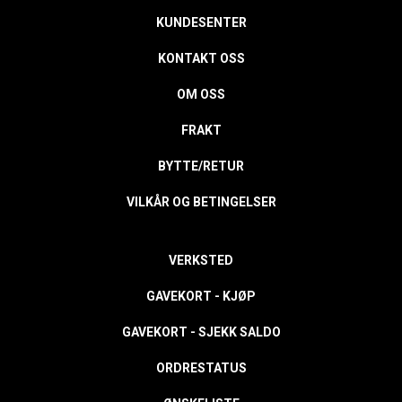
KUNDESENTER
KONTAKT OSS
OM OSS
FRAKT
BYTTE/RETUR
VILKÅR OG BETINGELSER
VERKSTED
GAVEKORT - KJØP
GAVEKORT - SJEKK SALDO
ORDRESTATUS