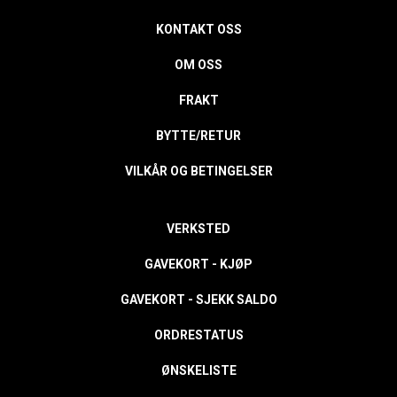
KONTAKT OSS
OM OSS
FRAKT
BYTTE/RETUR
VILKÅR OG BETINGELSER
VERKSTED
GAVEKORT - KJØP
GAVEKORT - SJEKK SALDO
ORDRESTATUS
ØNSKELISTE