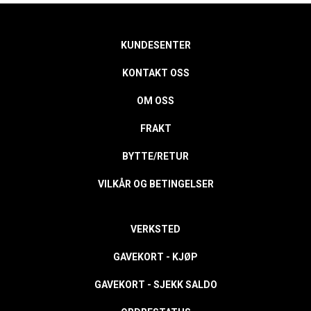
KUNDESENTER
KONTAKT OSS
OM OSS
FRAKT
BYTTE/RETUR
VILKÅR OG BETINGELSER
VERKSTED
GAVEKORT - KJØP
GAVEKORT - SJEKK SALDO