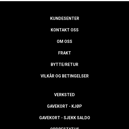
KUNDESENTER
KONTAKT OSS
OM OSS
FRAKT
BYTTE/RETUR
VILKÅR OG BETINGELSER
VERKSTED
GAVEKORT - KJØP
GAVEKORT - SJEKK SALDO