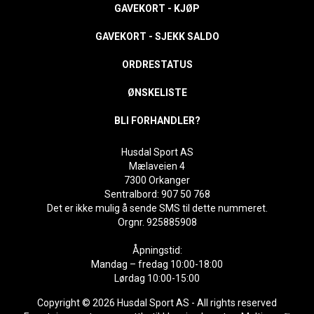
GAVEKORT - KJØP
GAVEKORT - SJEKK SALDO
ORDRESTATUS
ØNSKELISTE
BLI FORHANDLER?
Husdal Sport AS
Mælaveien 4
7300 Orkanger
Sentralbord: 907 50 768
Det er ikke mulig å sende SMS til dette nummeret.
Orgnr. 925885908
Åpningstid:
Mandag – fredag 10:00-18:00
Lørdag 10:00-15:00
Copyright © 2026 Husdal Sport AS - All rights reserved