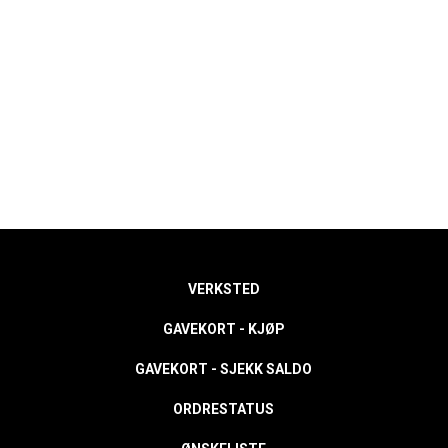
VERKSTED
GAVEKORT - KJØP
GAVEKORT - SJEKK SALDO
ORDRESTATUS