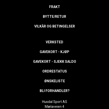
FRAKT
BYTTE/RETUR
VILKÅR OG BETINGELSER
VERKSTED
GAVEKORT - KJØP
GAVEKORT - SJEKK SALDO
ORDRESTATUS
ØNSKELISTE
BLI FORHANDLER?
Husdal Sport AS
Mælaveien 4