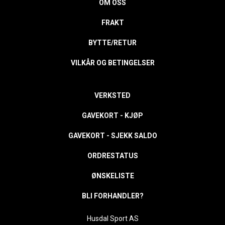
OM OSS
FRAKT
BYTTE/RETUR
VILKÅR OG BETINGELSER
VERKSTED
GAVEKORT - KJØP
GAVEKORT - SJEKK SALDO
ORDRESTATUS
ØNSKELISTE
BLI FORHANDLER?
Husdal Sport AS