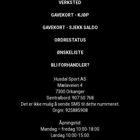
VERKSTED
GAVEKORT - KJØP
GAVEKORT - SJEKK SALDO
ORDRESTATUS
ØNSKELISTE
BLI FORHANDLER?
Husdal Sport AS
Mælaveien 4
7300 Orkanger
Sentralbord: 907 50 768
Det er ikke mulig å sende SMS til dette nummeret.
Orgnr. 925885908
Åpningstid:
Mandag – fredag 10:00-18:00
Lørdag 10:00-15:00