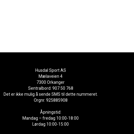
Husdal Sport AS
Mælaveien 4
7300 Orkanger
Sentralbord: 907 50 768
Det er ikke mulig å sende SMS til dette nummeret.
Orgnr. 925885908
Åpningstid:
Mandag – fredag 10:00-18:00
Lørdag 10:00-15:00