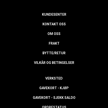
KUNDESENTER
KONTAKT OSS
OM OSS
FRAKT
BYTTE/RETUR
VILKÅR OG BETINGELSER
VERKSTED
GAVEKORT - KJØP
GAVEKORT - SJEKK SALDO
ORDRESTATUS