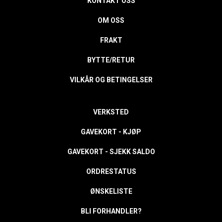
KONTAKT OSS
OM OSS
FRAKT
BYTTE/RETUR
VILKÅR OG BETINGELSER
VERKSTED
GAVEKORT - KJØP
GAVEKORT - SJEKK SALDO
ORDRESTATUS
ØNSKELISTE
BLI FORHANDLER?