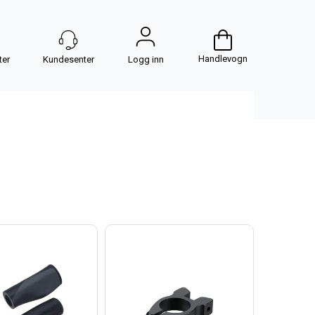
Handlevogn
Logg inn