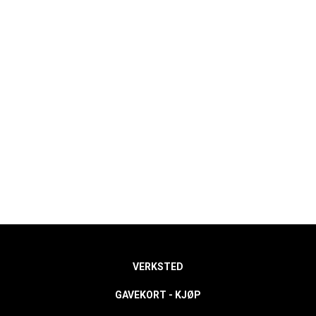
VERKSTED
GAVEKORT - KJØP