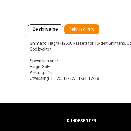
Beskrivelse
Teknisk info
Shimano Tiagra HG500 kassett for 10-delt Shimano. Utm
God kvalitet.
Spesifikasjoner:
Farge: Sølv
Antall gir: 10
Utveksling: 11-25, 11-32, 11-34, 12-28
KUNDESENTER