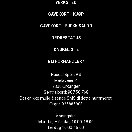
VERKSTED
GAVEKORT - KJØP
GAVEKORT - SJEKK SALDO
ORDRESTATUS
ØNSKELISTE
BLI FORHANDLER?
Husdal Sport AS
Mælaveien 4
7300 Orkanger
Sentralbord: 907 50 768
Det er ikke mulig å sende SMS til dette nummeret.
Orgnr. 925885908
Åpningstid:
Mandag – fredag 10:00-18:00
Lørdag 10:00-15:00