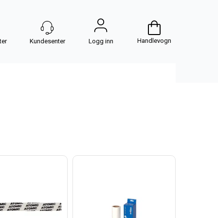
Handlevogn
Logg inn