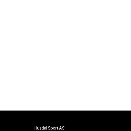
Husdal Sport AS