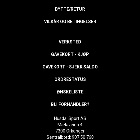
BYTTE/RETUR
VILKÅR OG BETINGELSER
VERKSTED
GAVEKORT - KJØP
GAVEKORT - SJEKK SALDO
ORDRESTATUS
ØNSKELISTE
BLI FORHANDLER?
Husdal Sport AS
Mælaveien 4
7300 Orkanger
Sentralbord: 907 50 768