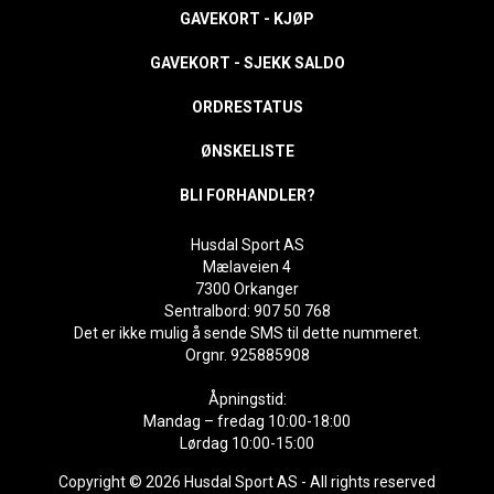
GAVEKORT - KJØP
GAVEKORT - SJEKK SALDO
ORDRESTATUS
ØNSKELISTE
BLI FORHANDLER?
Husdal Sport AS
Mælaveien 4
7300 Orkanger
Sentralbord: 907 50 768
Det er ikke mulig å sende SMS til dette nummeret.
Orgnr. 925885908
Åpningstid:
Mandag – fredag 10:00-18:00
Lørdag 10:00-15:00
Copyright © 2026 Husdal Sport AS - All rights reserved