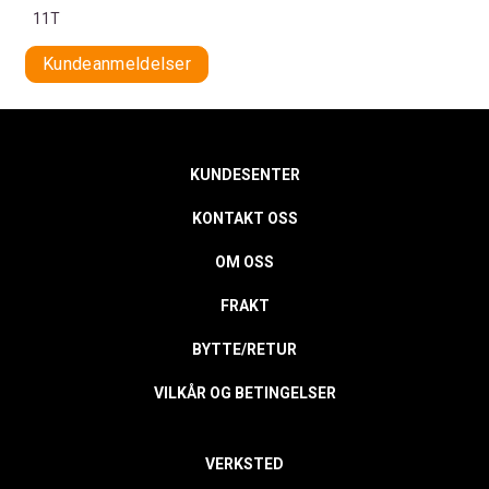
11T
Kundeanmeldelser
KUNDESENTER
KONTAKT OSS
OM OSS
FRAKT
BYTTE/RETUR
VILKÅR OG BETINGELSER
VERKSTED