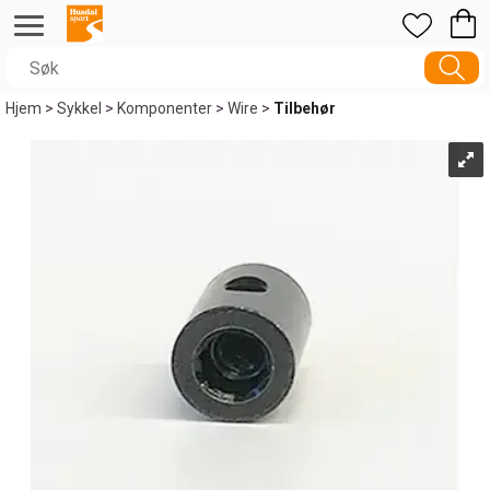
Hjem
>
Sykkel
>
Komponenter
>
Wire
>
Tilbehør