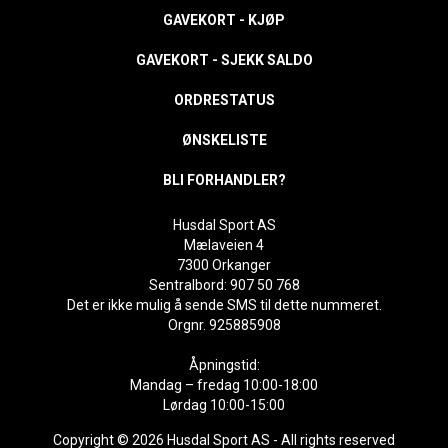
GAVEKORT - KJØP
GAVEKORT - SJEKK SALDO
ORDRESTATUS
ØNSKELISTE
BLI FORHANDLER?
Husdal Sport AS
Mælaveien 4
7300 Orkanger
Sentralbord: 907 50 768
Det er ikke mulig å sende SMS til dette nummeret.
Orgnr. 925885908
Åpningstid:
Mandag – fredag 10:00-18:00
Lørdag 10:00-15:00
Copyright © 2026 Husdal Sport AS - All rights reserved