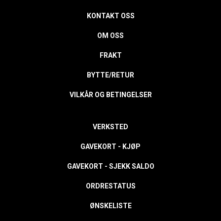
KONTAKT OSS
OM OSS
FRAKT
BYTTE/RETUR
VILKÅR OG BETINGELSER
VERKSTED
GAVEKORT - KJØP
GAVEKORT - SJEKK SALDO
ORDRESTATUS
ØNSKELISTE