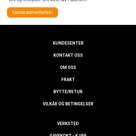
Kundeanmeldelser
KUNDESENTER
KONTAKT OSS
OM OSS
FRAKT
BYTTE/RETUR
VILKÅR OG BETINGELSER
VERKSTED
GAVEKORT - KJØP