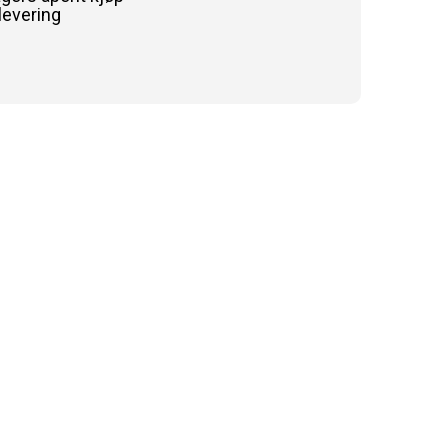
levering