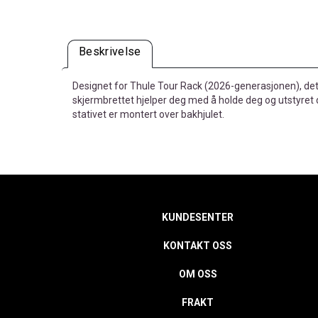
Beskrivelse
Designet for Thule Tour Rack (2026-generasjonen), det
skjermbrettet hjelper deg med å holde deg og utstyret d
stativet er montert over bakhjulet.
KUNDESENTER
KONTAKT OSS
OM OSS
FRAKT