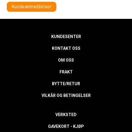
Kundeanmeldelser
KUNDESENTER
KONTAKT OSS
OM OSS
FRAKT
BYTTE/RETUR
VILKÅR OG BETINGELSER
VERKSTED
GAVEKORT - KJØP