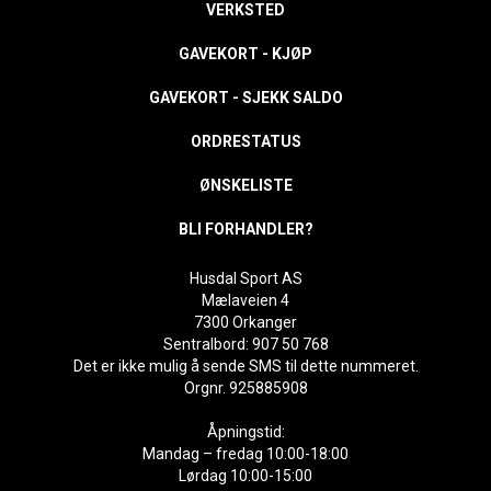
VERKSTED
GAVEKORT - KJØP
GAVEKORT - SJEKK SALDO
ORDRESTATUS
ØNSKELISTE
BLI FORHANDLER?
Husdal Sport AS
Mælaveien 4
7300 Orkanger
Sentralbord: 907 50 768
Det er ikke mulig å sende SMS til dette nummeret.
Orgnr. 925885908
Åpningstid:
Mandag – fredag 10:00-18:00
Lørdag 10:00-15:00