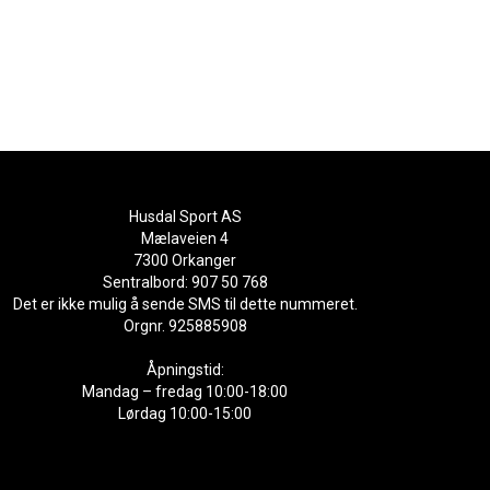
Husdal Sport AS
Mælaveien 4
7300 Orkanger
Sentralbord: 907 50 768
Det er ikke mulig å sende SMS til dette nummeret.
Orgnr. 925885908
Åpningstid:
Mandag – fredag 10:00-18:00
Lørdag 10:00-15:00