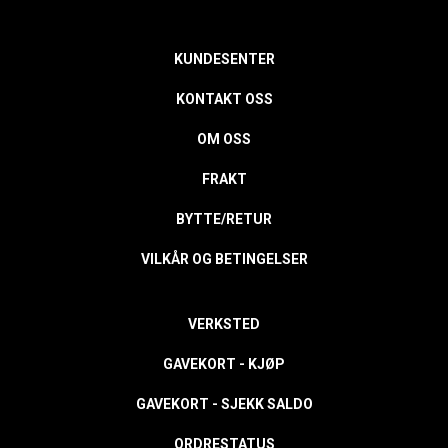
KUNDESENTER
KONTAKT OSS
OM OSS
FRAKT
BYTTE/RETUR
VILKÅR OG BETINGELSER
VERKSTED
GAVEKORT - KJØP
GAVEKORT - SJEKK SALDO
ORDRESTATUS