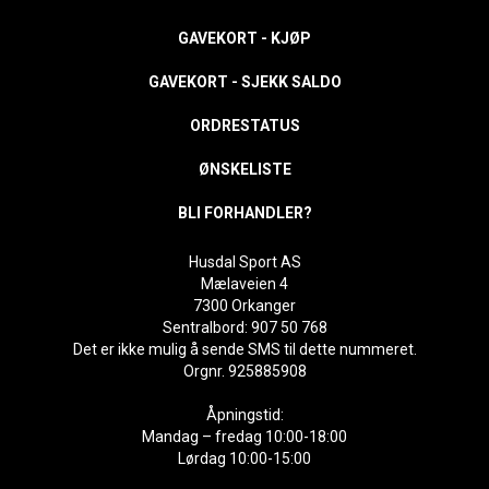
GAVEKORT - KJØP
GAVEKORT - SJEKK SALDO
ORDRESTATUS
ØNSKELISTE
BLI FORHANDLER?
Husdal Sport AS
Mælaveien 4
7300 Orkanger
Sentralbord: 907 50 768
Det er ikke mulig å sende SMS til dette nummeret.
Orgnr. 925885908
Åpningstid:
Mandag – fredag 10:00-18:00
Lørdag 10:00-15:00