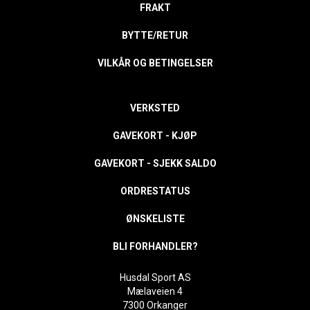
FRAKT
BYTTE/RETUR
VILKÅR OG BETINGELSER
VERKSTED
GAVEKORT - KJØP
GAVEKORT - SJEKK SALDO
ORDRESTATUS
ØNSKELISTE
BLI FORHANDLER?
Husdal Sport AS
Mælaveien 4
7300 Orkanger