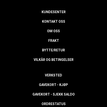
KUNDESENTER
KONTAKT OSS
OM OSS
FRAKT
BYTTE/RETUR
VILKÅR OG BETINGELSER
VERKSTED
GAVEKORT - KJØP
GAVEKORT - SJEKK SALDO
ORDRESTATUS