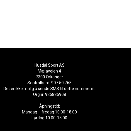
Husdal Sport AS
Mælaveien 4
7300 Orkanger
Sentralbord: 907 50 768
Det er ikke mulig å sende SMS til dette nummeret.
Orgnr. 925885908
Åpningstid:
Mandag – fredag 10:00-18:00
Lørdag 10:00-15:00