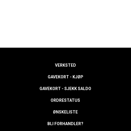
VERKSTED
GAVEKORT - KJØP
GAVEKORT - SJEKK SALDO
ORDRESTATUS
ØNSKELISTE
BLI FORHANDLER?