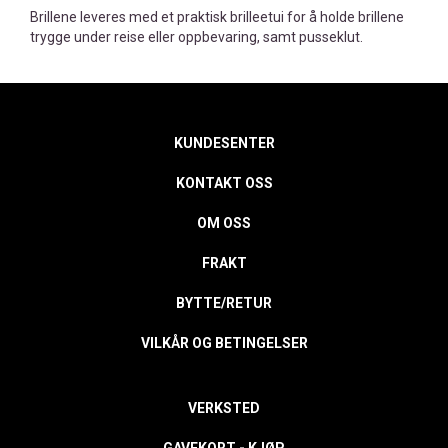
Brillene leveres med et praktisk brilleetui for å holde brillene
trygge under reise eller oppbevaring, samt pusseklut.
KUNDESENTER
KONTAKT OSS
OM OSS
FRAKT
BYTTE/RETUR
VILKÅR OG BETINGELSER
VERKSTED