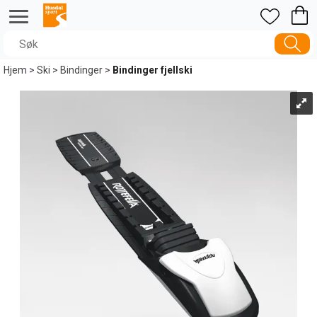
Hjem
>
Ski
>
Bindinger
>
Bindinger fjellski