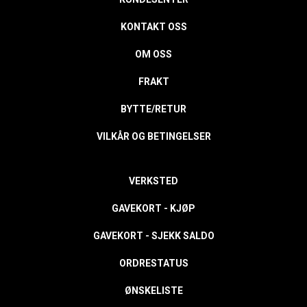
KONTAKT OSS
OM OSS
FRAKT
BYTTE/RETUR
VILKÅR OG BETINGELSER
VERKSTED
GAVEKORT - KJØP
GAVEKORT - SJEKK SALDO
ORDRESTATUS
ØNSKELISTE