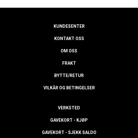
KUNDESENTER
KONTAKT OSS
OM OSS
FRAKT
BYTTE/RETUR
VILKÅR OG BETINGELSER
VERKSTED
GAVEKORT - KJØP
GAVEKORT - SJEKK SALDO