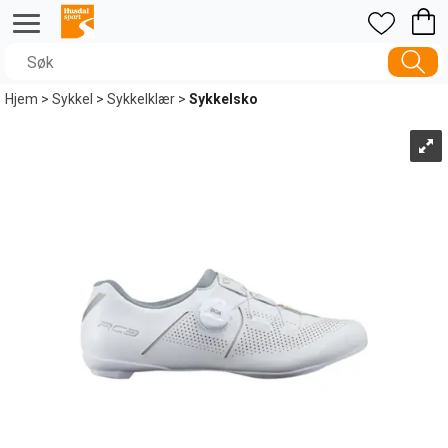
Hjem
>
Sykkel
>
Sykkelklær
>
Sykkelsko