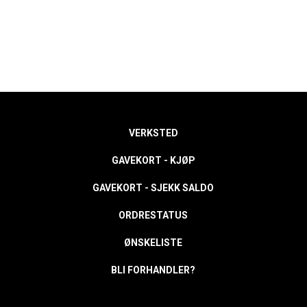
VERKSTED
GAVEKORT - KJØP
GAVEKORT - SJEKK SALDO
ORDRESTATUS
ØNSKELISTE
BLI FORHANDLER?