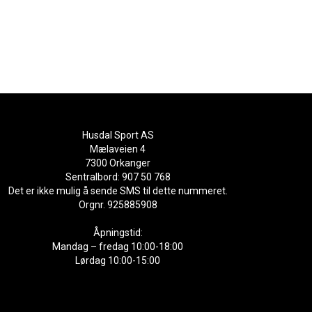
Husdal Sport AS
Mælaveien 4
7300 Orkanger
Sentralbord: 907 50 768
Det er ikke mulig å sende SMS til dette nummeret.
Orgnr. 925885908
Åpningstid:
Mandag – fredag 10:00-18:00
Lørdag 10:00-15:00