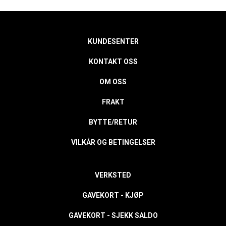
KUNDESENTER
KONTAKT OSS
OM OSS
FRAKT
BYTTE/RETUR
VILKÅR OG BETINGELSER
VERKSTED
GAVEKORT - KJØP
GAVEKORT - SJEKK SALDO