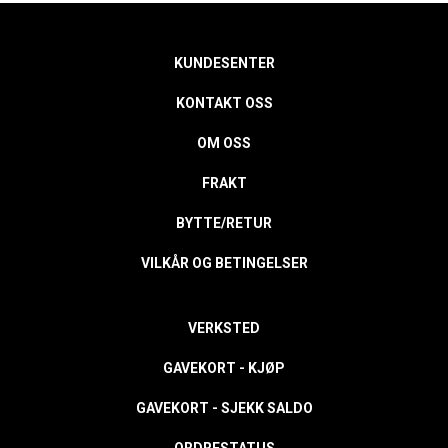
KUNDESENTER
KONTAKT OSS
OM OSS
FRAKT
BYTTE/RETUR
VILKÅR OG BETINGELSER
VERKSTED
GAVEKORT - KJØP
GAVEKORT - SJEKK SALDO