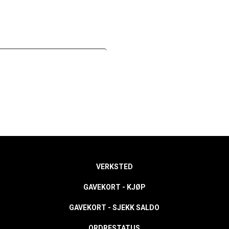
VERKSTED
GAVEKORT - KJØP
GAVEKORT - SJEKK SALDO
ORDRESTATUS