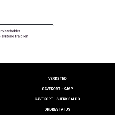
rplateholder.
e skiltene fra bilen
VERKSTED
GAVEKORT - KJØP
GAVEKORT - SJEKK SALDO
ORDRESTATUS