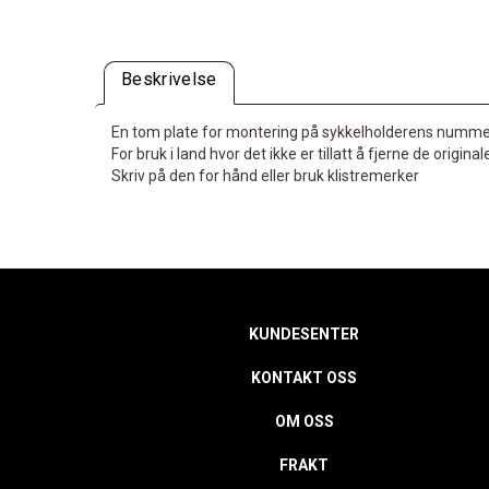
Beskrivelse
En tom plate for montering på sykkelholderens numme
For bruk i land hvor det ikke er tillatt å fjerne de original
Skriv på den for hånd eller bruk klistremerker
KUNDESENTER
KONTAKT OSS
OM OSS
FRAKT