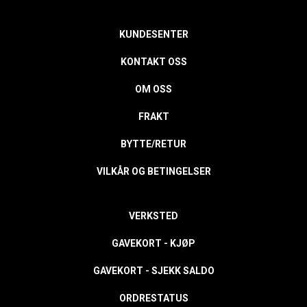
KUNDESENTER
KONTAKT OSS
OM OSS
FRAKT
BYTTE/RETUR
VILKÅR OG BETINGELSER
VERKSTED
GAVEKORT - KJØP
GAVEKORT - SJEKK SALDO
ORDRESTATUS