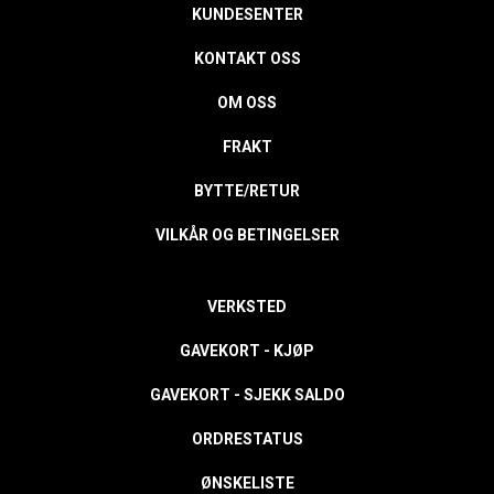
KUNDESENTER
KONTAKT OSS
OM OSS
FRAKT
BYTTE/RETUR
VILKÅR OG BETINGELSER
VERKSTED
GAVEKORT - KJØP
GAVEKORT - SJEKK SALDO
ORDRESTATUS
ØNSKELISTE