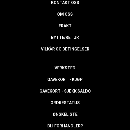
KONTAKT OSS
OM OSS
FRAKT
BYTTE/RETUR
VILKÅR OG BETINGELSER
VERKSTED
GAVEKORT - KJØP
GAVEKORT - SJEKK SALDO
ORDRESTATUS
ØNSKELISTE
BLI FORHANDLER?