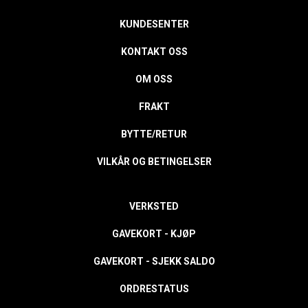
KUNDESENTER
KONTAKT OSS
OM OSS
FRAKT
BYTTE/RETUR
VILKÅR OG BETINGELSER
VERKSTED
GAVEKORT - KJØP
GAVEKORT - SJEKK SALDO
ORDRESTATUS