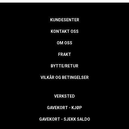
KUNDESENTER
KONTAKT OSS
OM OSS
FRAKT
BYTTE/RETUR
VILKÅR OG BETINGELSER
VERKSTED
GAVEKORT - KJØP
GAVEKORT - SJEKK SALDO